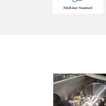
EifelLiner Standard