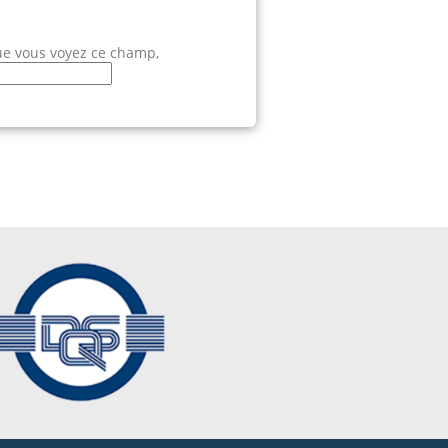
ue vous voyez ce champ,