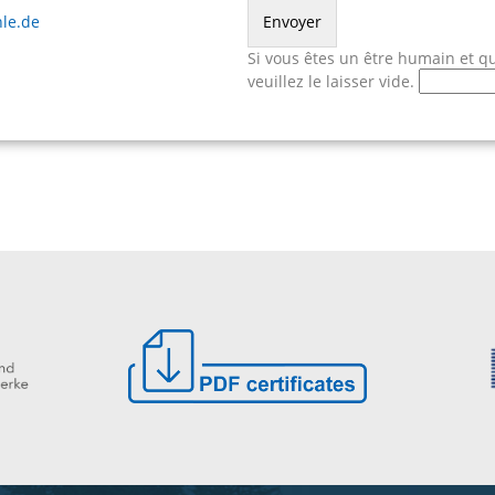
le.de
Si vous êtes un être humain et q
veuillez le laisser vide.