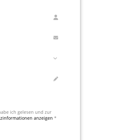
abe ich gelesen und zur
zinformationen anzeigen
*