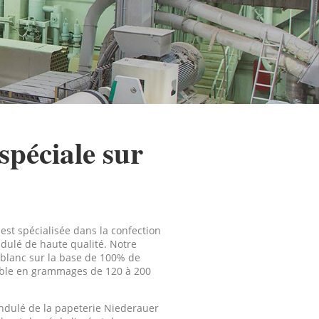
spéciale sur
st spécialisée dans la confection
dulé de haute qualité. Notre
 blanc sur la base de 100% de
rable en grammages de 120 à 200
ondulé de la papeterie Niederauer