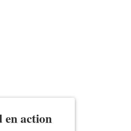
 en action