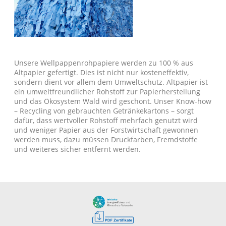
Unsere Wellpappenrohpapiere werden zu 100 % aus
Altpapier gefertigt. Dies ist nicht nur kosteneffektiv,
sondern dient vor allem dem Umweltschutz. Altpapier ist
ein umweltfreundlicher Rohstoff zur Papierherstellung
und das Ökosystem Wald wird geschont. Unser Know-how
– Recycling von gebrauchten Getränkekartons – sorgt
dafür, dass wertvoller Rohstoff mehrfach genutzt wird
und weniger Papier aus der Forstwirtschaft gewonnen
werden muss, dazu müssen Druckfarben, Fremdstoffe
und weiteres sicher entfernt werden.