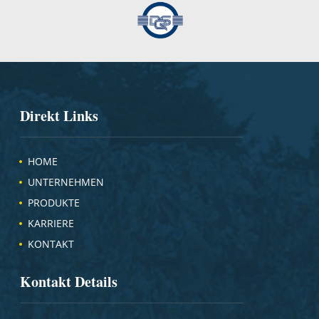
Direkt Links
HOME
UNTERNEHMEN
PRODUKTE
KARRIERE
KONTAKT
Kontakt Details