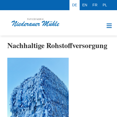
DE
EN
FR
PL
Nachhaltige Rohstoffversorgung