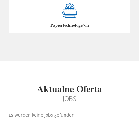
Papiertechnologe/-in
Aktualne Oferta
JOBS
Es wurden keine Jobs gefunden!