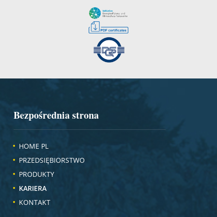
Bezpośrednia strona
HOME PL
PRZEDSIĘBIORSTWO
PRODUKTY
KARIERA
KONTAKT