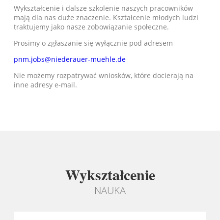
Wykształcenie i dalsze szkolenie naszych pracowników
mają dla nas duże znaczenie. Kształcenie młodych ludzi
traktujemy jako nasze zobowiązanie społeczne.
Prosimy o zgłaszanie się wyłącznie pod adresem
pnm.jobs@niederauer-muehle.de
Nie możemy rozpatrywać wniosków, które docierają na
inne adresy e-mail.
Wykształcenie
NAUKA