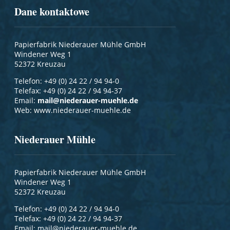
Dane kontaktowe
Papierfabrik Niederauer Mühle GmbH
Windener Weg 1
52372 Kreuzau
Telefon: +49 (0) 24 22 / 94 94-0
Telefax: +49 (0) 24 22 / 94 94-37
Email:
mail@niederauer-muehle.de
Web: www.niederauer-muehle.de
Niederauer Mühle
Papierfabrik Niederauer Mühle GmbH
Windener Weg 1
52372 Kreuzau
Telefon: +49 (0) 24 22 / 94 94-0
Telefax: +49 (0) 24 22 / 94 94-37
Email:
mail@niederauer-muehle.de