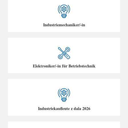
Industriemechaniker/-in
Elektroniker/-in für Betriebstechnik
Industriekaufleute z dala 2026