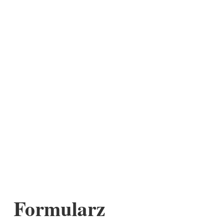
Formularz