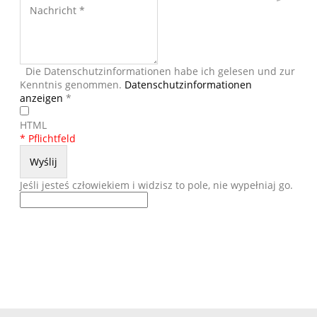
Die Datenschutzinformationen habe ich gelesen und zur
Kenntnis genommen.
Datenschutzinformationen
anzeigen
*
HTML
* Pflichtfeld
Jeśli jesteś człowiekiem i widzisz to pole, nie wypełniaj go.