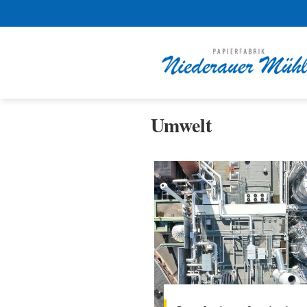
Umwelt