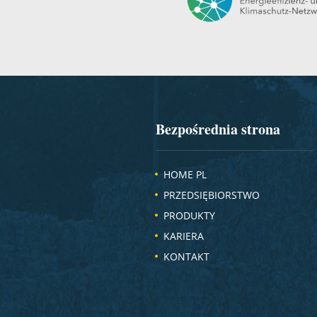
Bezpośrednia strona
HOME PL
PRZEDSIĘBIORSTWO
PRODUKTY
KARIERA
KONTAKT