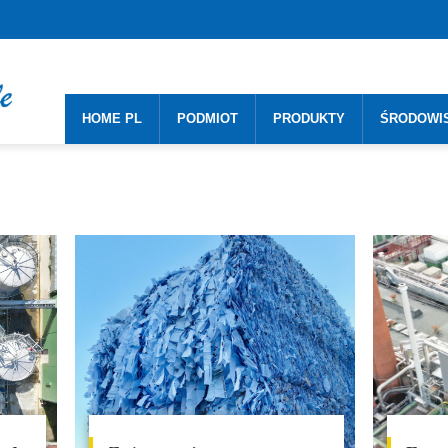
HOME PL
PODMIOT
PRODUKTY
ŚRODOWI